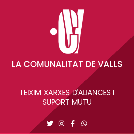
LA COMUNALITAT DE VALLS
TEIXIM XARXES D'ALIANCES I
SUPORT MUTU