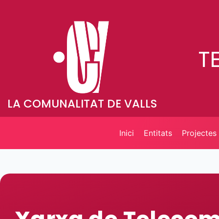
T
LA COMUNALITAT DE VALLS
Inici
Entitats
Projectes