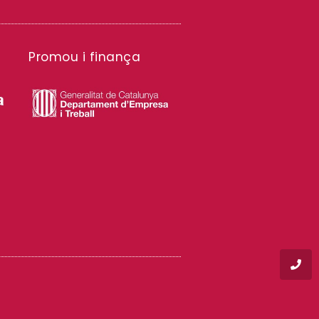
Promou i finança