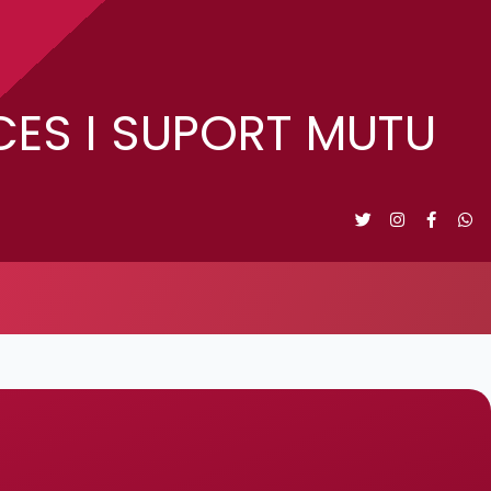
NCES I SUPORT MUTU