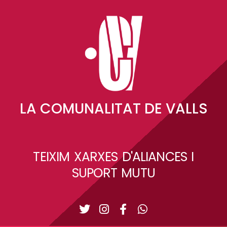
LA COMUNALITAT DE VALLS
TEIXIM XARXES D'ALIANCES I
SUPORT MUTU