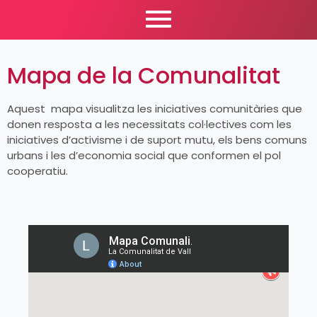
Mapa de la Comunalitat
Aquest mapa visualitza les iniciatives comunitàries que
donen resposta a les necessitats col·lectives com les
iniciatives d’activisme i de suport mutu, els bens comuns
urbans i les d’economia social que conformen el pol
cooperatiu.