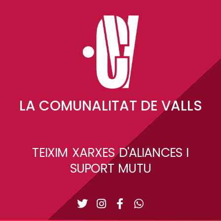
LA COMUNALITAT DE VALLS
TEIXIM XARXES D'ALIANCES I
SUPORT MUTU