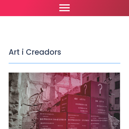
Art i Creadors