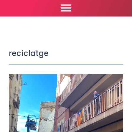
reciclatge