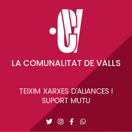
LA COMUNALITAT DE VALLS
TEIXIM XARXES D'ALIANCES I
SUPORT MUTU